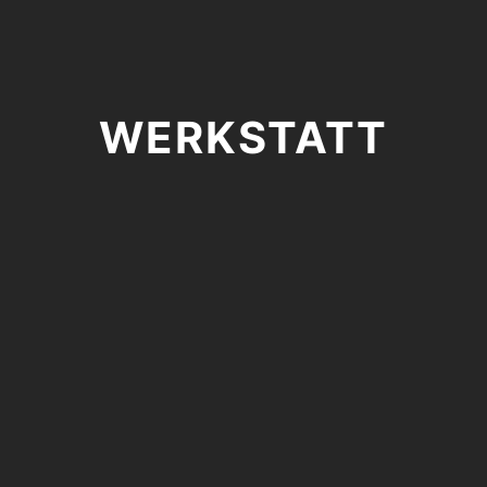
WERKSTATT